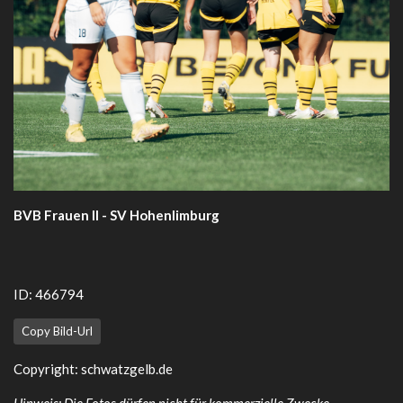
BVB Frauen II - SV Hohenlimburg
ID: 466794
Copy Bild-Url
Copyright:
schwatzgelb.de