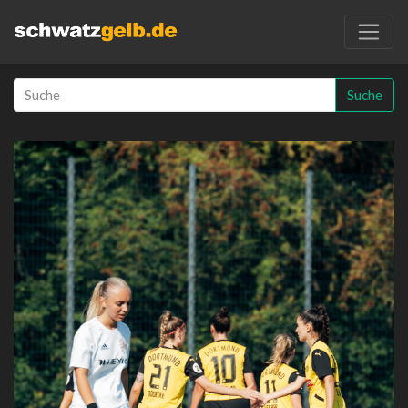
Suche