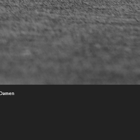
e Damen