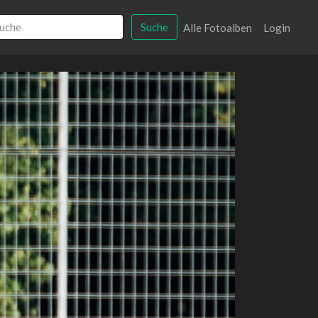
Suche
Alle Fotoalben
Login