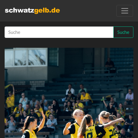
Suche