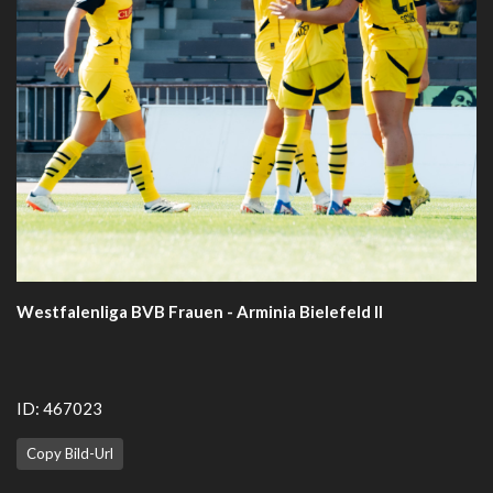
Westfalenliga BVB Frauen - Arminia Bielefeld II
ID: 467023
Copy Bild-Url