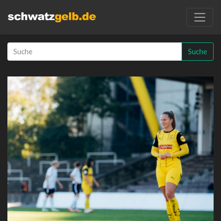
Suche