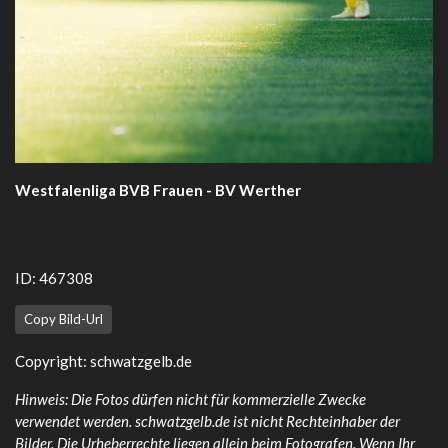
Westfalenliga BVB Frauen - BV Werther
ID: 467308
Copy Bild-Url
Copyright:
schwatzgelb.de
Hinweis: Die Fotos dürfen nicht für kommerzielle Zwecke
verwendet werden. schwatzgelb.de ist nicht Rechteinhaber der
Bilder. Die Urheberrechte liegen allein beim Fotografen. Wenn Ihr