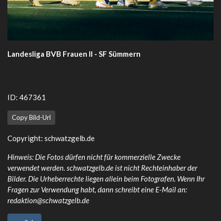
Landesliga BVB Frauen II - SF Sümmern
ID: 467361
Copy Bild-Url
Copyright:
schwatzgelb.de
Hinweis: Die Fotos dürfen nicht für kommerzielle Zwecke
verwendet werden. schwatzgelb.de ist nicht Rechteinhaber der
Bilder. Die Urheberrechte liegen allein beim Fotografen. Wenn Ihr
Fragen zur Verwendung habt, dann schreibt eine E-Mail an:
redaktion@schwatzgelb.de