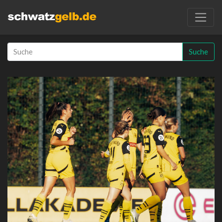
Suche