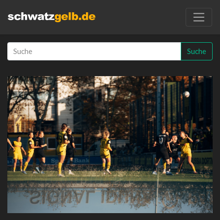
Suche