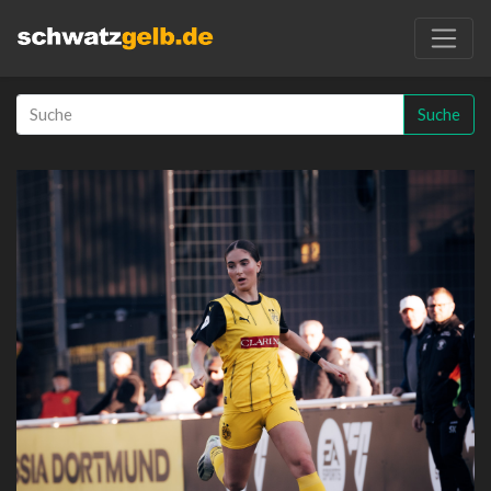
Suche