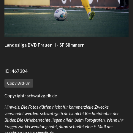
Landesliga BVB Frauen II - SF Sümmern
ID: 467384
Copy Bild-Url
Copyright:
schwatzgelb.de
Hinweis: Die Fotos dürfen nicht für kommerzielle Zwecke
verwendet werden. schwatzgelb.de ist nicht Rechteinhaber der
Bilder. Die Urheberrechte liegen allein beim Fotografen. Wenn Ihr
Fragen zur Verwendung habt, dann schreibt eine E-Mail an: