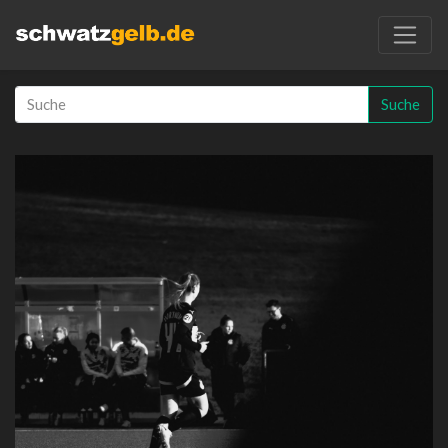
Suche