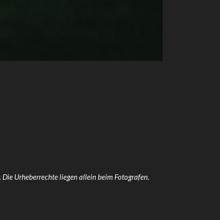
 Die Urheberrechte liegen allein beim Fotografen.