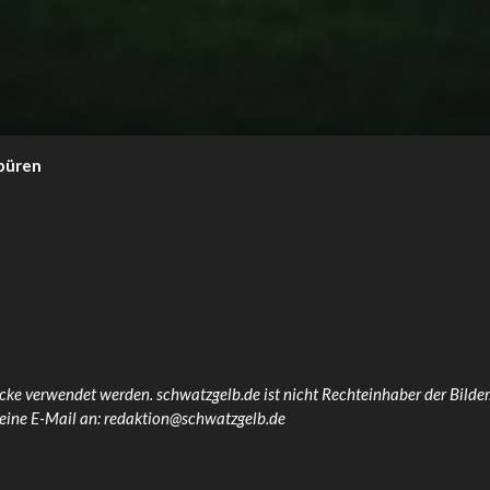
nbüren
cke verwendet werden. schwatzgelb.de ist nicht Rechteinhaber der Bilder.
 eine E-Mail an: redaktion@schwatzgelb.de