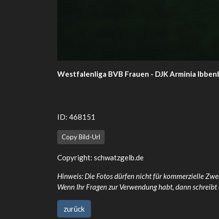
Westfalenliga BVB Frauen - DJK Arminia Ibbe
ID: 468151
Copy Bild-Url
Copyright:
schwatzgelb.de
Hinweis: Die Fotos dürfen nicht für kommerzielle Zwe
Wenn Ihr Fragen zur Verwendung habt, dann schreibt
zurück