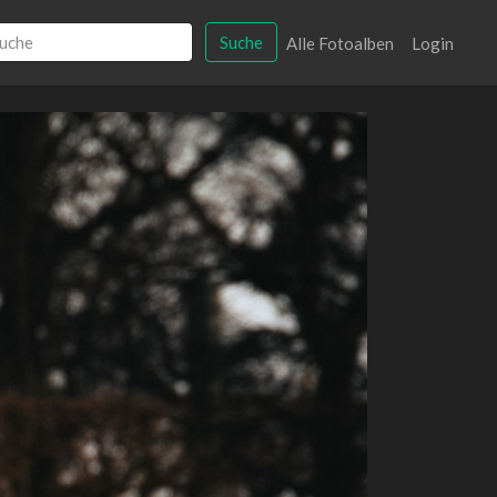
Suche
Alle Fotoalben
Login