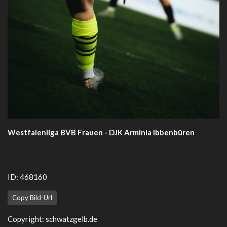
Westfalenliga BVB Frauen - DJK Arminia Ibbenbüren
ID: 468160
Copy Bild-Url
Copyright:
schwatzgelb.de