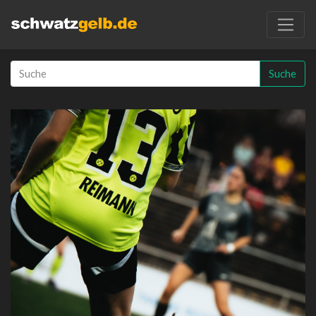
Suche