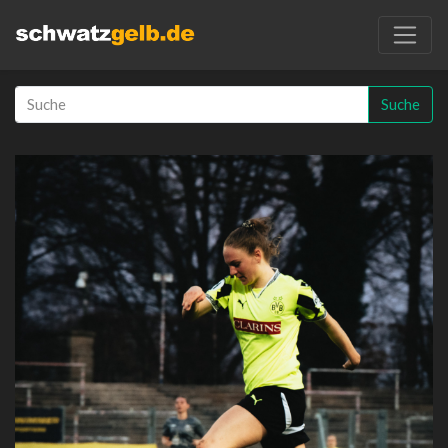
Suche