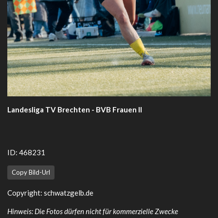
Landesliga TV Brechten - BVB Frauen II
ID: 468231
Copy Bild-Url
Copyright:
schwatzgelb.de
Hinweis: Die Fotos dürfen nicht für kommerzielle Zwecke