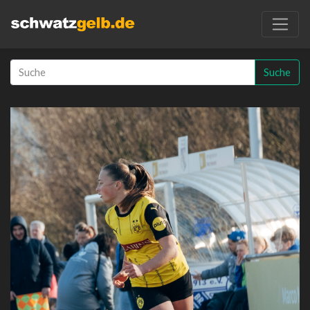
Suche