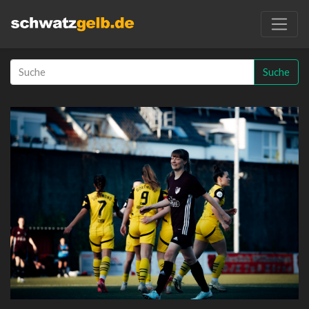
Suche