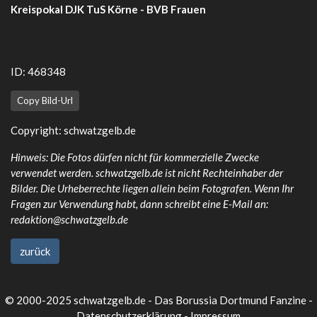
Kreispokal DJK TuS Körne - BVB Frauen
ID: 468348
Copy Bild-Url
Copyright:
schwatzgelb.de
Hinweis: Die Fotos dürfen nicht für kommerzielle Zwecke
verwendet werden. schwatzgelb.de ist nicht Rechteinhaber der
Bilder. Die Urheberrechte liegen allein beim Fotografen. Wenn Ihr
Fragen zur Verwendung habt, dann schreibt eine E-Mail an:
redaktion@schwatzgelb.de
zurück
© 2000-2025 schwatzgelb.de - Das Borussia Dortmund Fanzine -
Datenschutzerklärung
-
Impressum