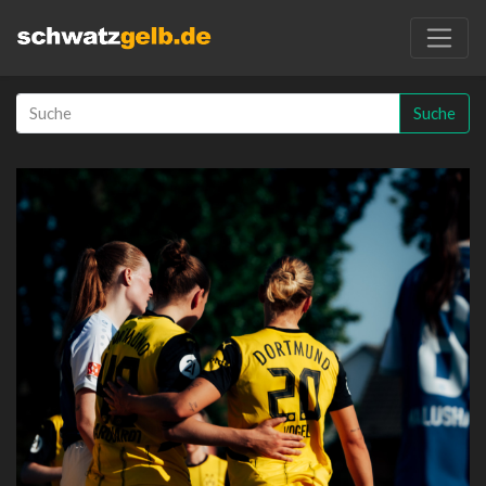
Suche