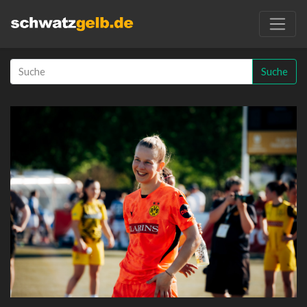
Suche