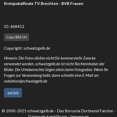
Kreispokalfinale TV Brechten - BVB Frauen
ID: 468452
Copy Bild-Url
Copyright:
schwatzgelb.de
Hinweis: Die Fotos dürfen nicht für kommerzielle Zwecke
verwendet werden. schwatzgelb.de ist nicht Rechteinhaber der
Bilder. Die Urheberrechte liegen allein beim Fotografen. Wenn Ihr
Fragen zur Verwendung habt, dann schreibt eine E-Mail an:
redaktion@schwatzgelb.de
zurück
© 2000-2025 schwatzgelb.de - Das Borussia Dortmund Fanzine -
Datenschutzerklärung
-
Impressum