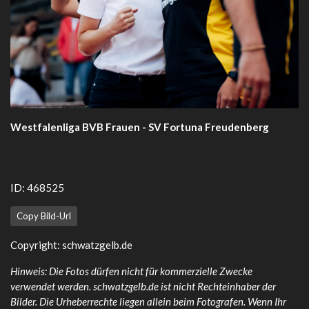
Westfalenliga BVB Frauen - SV Fortuna Freudenberg
ID: 468525
Copy Bild-Url
Copyright:
schwatzgelb.de
Hinweis: Die Fotos dürfen nicht für kommerzielle Zwecke
verwendet werden. schwatzgelb.de ist nicht Rechteinhaber der
Bilder. Die Urheberrechte liegen allein beim Fotografen. Wenn Ihr