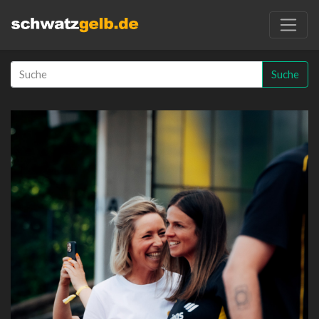
Suche