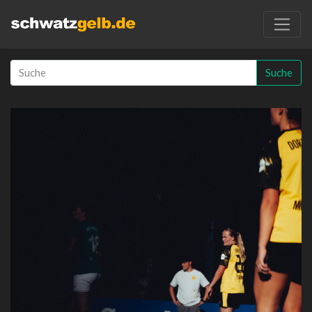
Suche