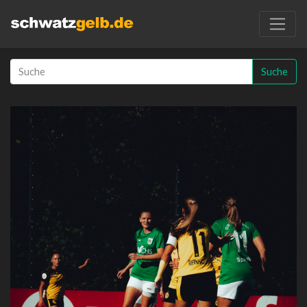
Suche