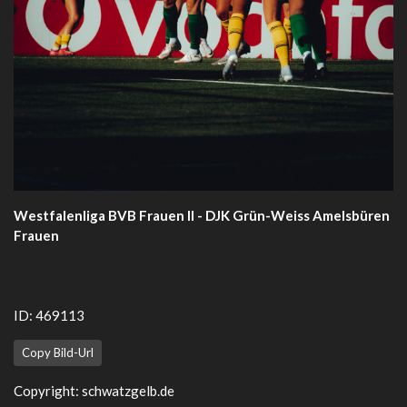
Westfalenliga BVB Frauen II - DJK Grün-Weiss Amelsbüren
Frauen
ID: 469113
Copy Bild-Url
Copyright:
schwatzgelb.de