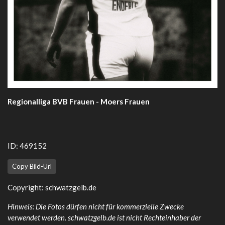
Regionalliga BVB Frauen - Moers Frauen
ID: 469152
Copy Bild-Url
Copyright:
schwatzgelb.de
Hinweis: Die Fotos dürfen nicht für kommerzielle Zwecke
verwendet werden. schwatzgelb.de ist nicht Rechteinhaber der