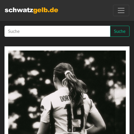
Suche