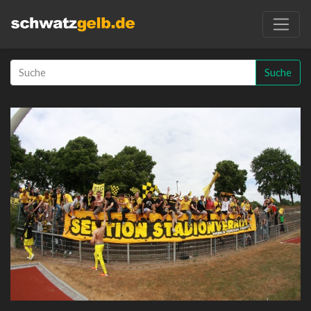
Suche