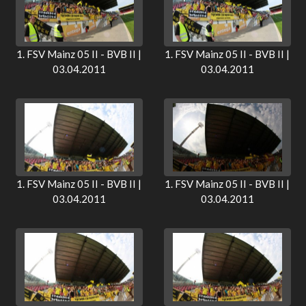
1. FSV Mainz 05 II - BVB II |
1. FSV Mainz 05 II - BVB II |
03.04.2011
03.04.2011
1. FSV Mainz 05 II - BVB II |
1. FSV Mainz 05 II - BVB II |
03.04.2011
03.04.2011