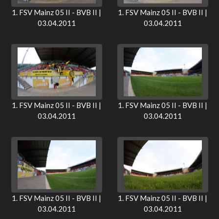
1. FSV Mainz 05 II - BVB II |
1. FSV Mainz 05 II - BVB II |
03.04.2011
03.04.2011
1. FSV Mainz 05 II - BVB II |
1. FSV Mainz 05 II - BVB II |
03.04.2011
03.04.2011
1. FSV Mainz 05 II - BVB II |
1. FSV Mainz 05 II - BVB II |
03.04.2011
03.04.2011