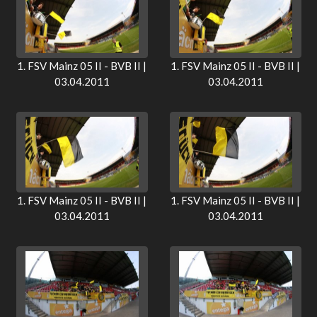
1. FSV Mainz 05 II - BVB II |
1. FSV Mainz 05 II - BVB II |
03.04.2011
03.04.2011
1. FSV Mainz 05 II - BVB II |
1. FSV Mainz 05 II - BVB II |
03.04.2011
03.04.2011