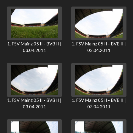
1. FSV Mainz 05 II - BVB II |
1. FSV Mainz 05 II - BVB II |
03.04.2011
03.04.2011
1. FSV Mainz 05 II - BVB II |
1. FSV Mainz 05 II - BVB II |
03.04.2011
03.04.2011