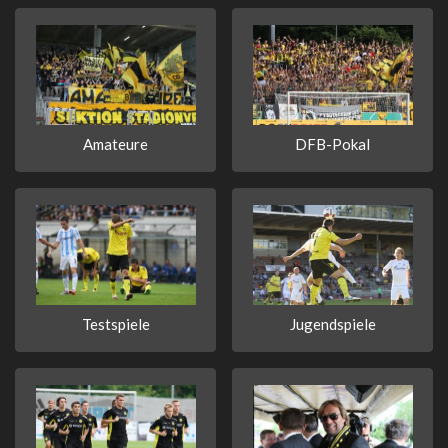
Amateure
DFB-Pokal
Testspiele
Jugendspiele