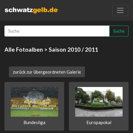
Suche
Alle Fotoalben
> Saison 2010 / 2011
zurück zur übergeordneten Galerie
Bundesliga
Europapokal