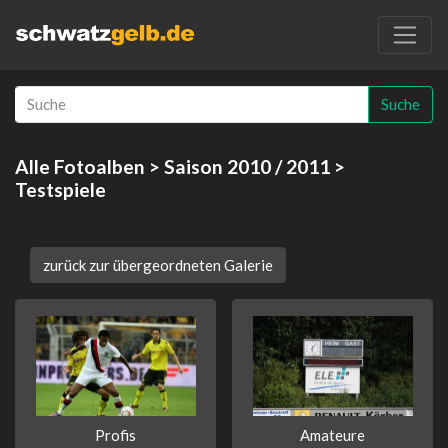
Suche
Alle Fotoalben
>
Saison 2010 / 2011
>
Testspiele
zurück zur übergeordneten Galerie
Profis
Amateure