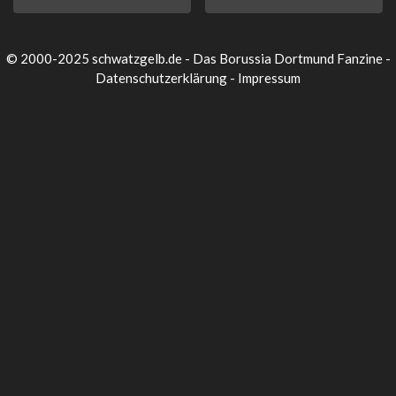
© 2000-2025 schwatzgelb.de - Das Borussia Dortmund Fanzine -
Datenschutzerklärung
-
Impressum