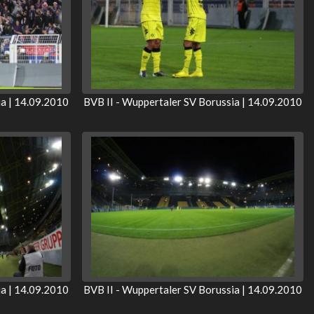
ia | 14.09.2010
BVB II - Wuppertaler SV Borussia | 14.09.2010
ia | 14.09.2010
BVB II - Wuppertaler SV Borussia | 14.09.2010