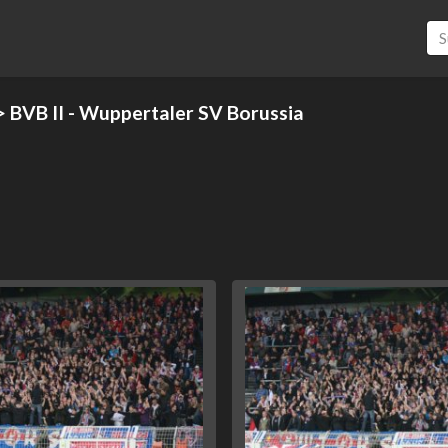
> BVB II - Wuppertaler SV Borussia