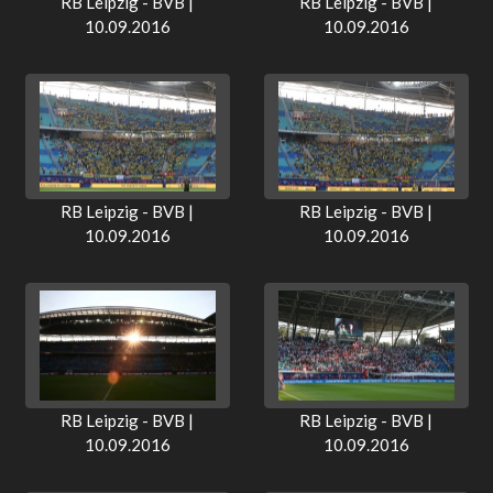
RB Leipzig - BVB |
RB Leipzig - BVB |
10.09.2016
10.09.2016
RB Leipzig - BVB |
RB Leipzig - BVB |
10.09.2016
10.09.2016
RB Leipzig - BVB |
RB Leipzig - BVB |
10.09.2016
10.09.2016