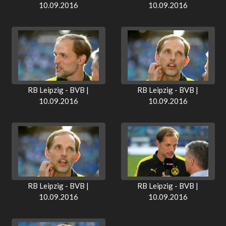
10.09.2016
10.09.2016
RB Leipzig - BVB |
RB Leipzig - BVB |
10.09.2016
10.09.2016
RB Leipzig - BVB |
RB Leipzig - BVB |
10.09.2016
10.09.2016