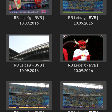
RB Leipzig - BVB |
RB Leipzig - BVB |
10.09.2016
10.09.2016
RB Leipzig - BVB |
RB Leipzig - BVB |
10.09.2016
10.09.2016