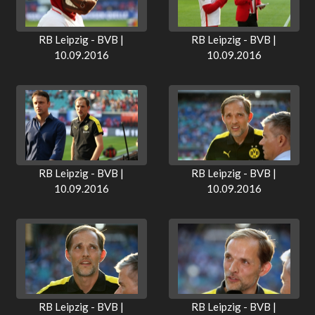
RB Leipzig - BVB |
RB Leipzig - BVB |
10.09.2016
10.09.2016
RB Leipzig - BVB |
RB Leipzig - BVB |
10.09.2016
10.09.2016
RB Leipzig - BVB |
RB Leipzig - BVB |