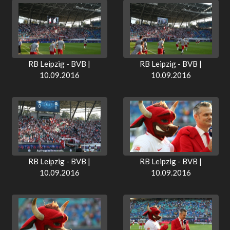
RB Leipzig - BVB |
RB Leipzig - BVB |
10.09.2016
10.09.2016
RB Leipzig - BVB |
RB Leipzig - BVB |
10.09.2016
10.09.2016