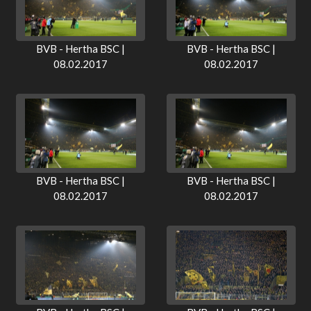
BVB - Hertha BSC |
BVB - Hertha BSC |
08.02.2017
08.02.2017
BVB - Hertha BSC |
BVB - Hertha BSC |
08.02.2017
08.02.2017