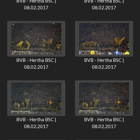
BVB - Hertha BSC |
BVB - Hertha BSC |
08.02.2017
08.02.2017
BVB - Hertha BSC |
BVB - Hertha BSC |
08.02.2017
08.02.2017
BVB - Hertha BSC |
BVB - Hertha BSC |
08.02.2017
08.02.2017