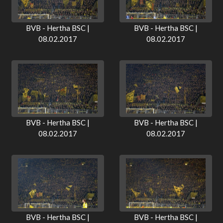
BVB - Hertha BSC |
BVB - Hertha BSC |
08.02.2017
08.02.2017
BVB - Hertha BSC |
BVB - Hertha BSC |
08.02.2017
08.02.2017
BVB - Hertha BSC |
BVB - Hertha BSC |