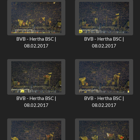
BVB - Hertha BSC |
BVB - Hertha BSC |
08.02.2017
08.02.2017
BVB - Hertha BSC |
BVB - Hertha BSC |
08.02.2017
08.02.2017