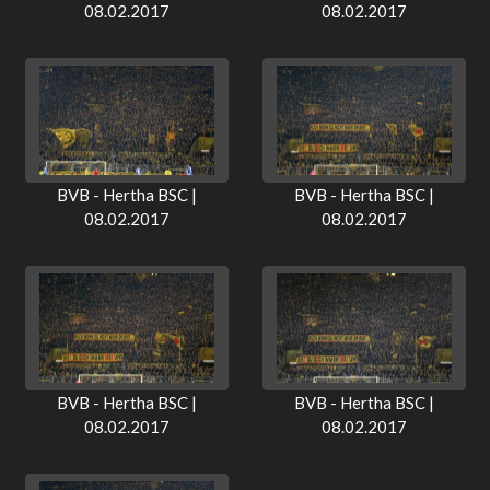
08.02.2017
08.02.2017
BVB - Hertha BSC |
BVB - Hertha BSC |
08.02.2017
08.02.2017
BVB - Hertha BSC |
BVB - Hertha BSC |
08.02.2017
08.02.2017