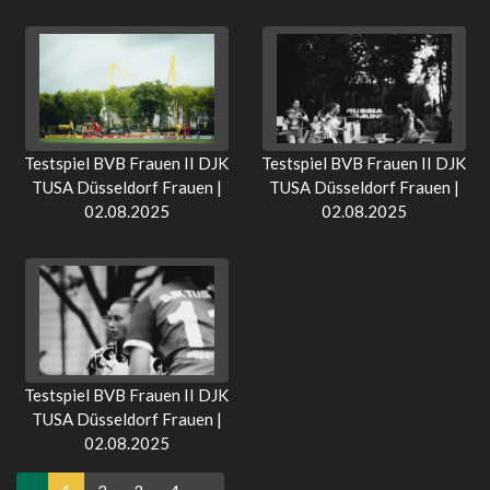
Testspiel BVB Frauen II DJK
Testspiel BVB Frauen II DJK
TUSA Düsseldorf Frauen |
TUSA Düsseldorf Frauen |
02.08.2025
02.08.2025
Testspiel BVB Frauen II DJK
TUSA Düsseldorf Frauen |
02.08.2025