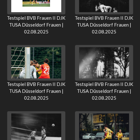
Testspiel BVB Frauen II DJK
Testspiel BVB Frauen II DJK
TUSA Düsseldorf Frauen |
TUSA Düsseldorf Frauen |
02.08.2025
02.08.2025
Testspiel BVB Frauen II DJK
Testspiel BVB Frauen II DJK
TUSA Düsseldorf Frauen |
TUSA Düsseldorf Frauen |
02.08.2025
02.08.2025