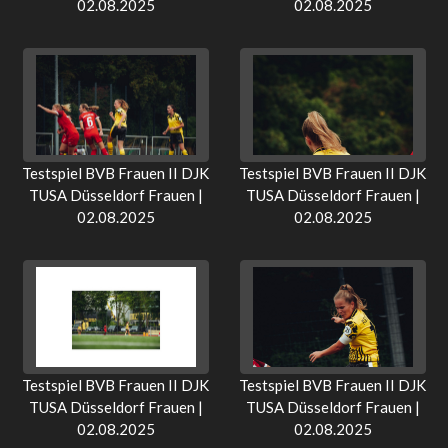
02.08.2025
02.08.2025
Testspiel BVB Frauen II DJK
Testspiel BVB Frauen II DJK
TUSA Düsseldorf Frauen |
TUSA Düsseldorf Frauen |
02.08.2025
02.08.2025
Testspiel BVB Frauen II DJK
Testspiel BVB Frauen II DJK
TUSA Düsseldorf Frauen |
TUSA Düsseldorf Frauen |
02.08.2025
02.08.2025