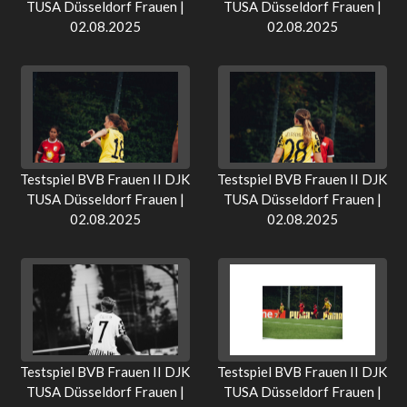
TUSA Düsseldorf Frauen |
TUSA Düsseldorf Frauen |
02.08.2025
02.08.2025
Testspiel BVB Frauen II DJK
Testspiel BVB Frauen II DJK
TUSA Düsseldorf Frauen |
TUSA Düsseldorf Frauen |
02.08.2025
02.08.2025
Testspiel BVB Frauen II DJK
Testspiel BVB Frauen II DJK
TUSA Düsseldorf Frauen |
TUSA Düsseldorf Frauen |