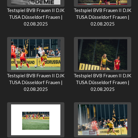
Testspiel BVB Frauen II DJK
Testspiel BVB Frauen II DJK
TUSA Düsseldorf Frauen |
TUSA Düsseldorf Frauen |
02.08.2025
02.08.2025
Testspiel BVB Frauen II DJK
Testspiel BVB Frauen II DJK
TUSA Düsseldorf Frauen |
TUSA Düsseldorf Frauen |
02.08.2025
02.08.2025