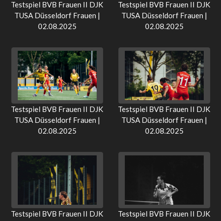
Testspiel BVB Frauen II DJK
Testspiel BVB Frauen II DJK
TUSA Düsseldorf Frauen |
TUSA Düsseldorf Frauen |
02.08.2025
02.08.2025
Testspiel BVB Frauen II DJK
Testspiel BVB Frauen II DJK
TUSA Düsseldorf Frauen |
TUSA Düsseldorf Frauen |
02.08.2025
02.08.2025
Testspiel BVB Frauen II DJK
Testspiel BVB Frauen II DJK