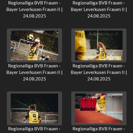
Regionalliga BVB Frauen -
Regionalliga BVB Frauen -
Bayer Leverkusen Frauen II |
Bayer Leverkusen Frauen II |
24.08.2025
24.08.2025
Regionalliga BVB Frauen -
Regionalliga BVB Frauen -
Bayer Leverkusen Frauen II |
Bayer Leverkusen Frauen II |
24.08.2025
24.08.2025
Regionalliga BVB Frauen -
Regionalliga BVB Frauen -