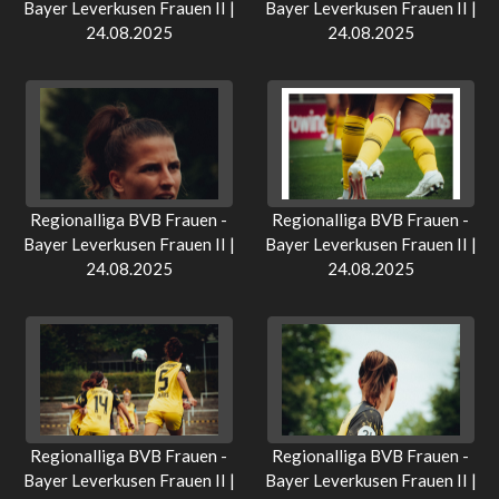
Bayer Leverkusen Frauen II |
Bayer Leverkusen Frauen II |
24.08.2025
24.08.2025
Regionalliga BVB Frauen -
Regionalliga BVB Frauen -
Bayer Leverkusen Frauen II |
Bayer Leverkusen Frauen II |
24.08.2025
24.08.2025
Regionalliga BVB Frauen -
Regionalliga BVB Frauen -
Bayer Leverkusen Frauen II |
Bayer Leverkusen Frauen II |