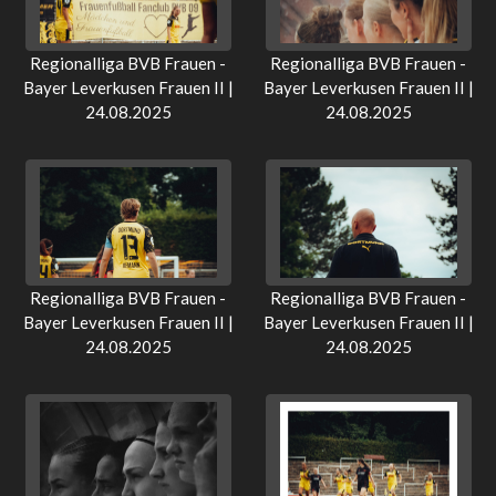
Regionalliga BVB Frauen -
Regionalliga BVB Frauen -
Bayer Leverkusen Frauen II |
Bayer Leverkusen Frauen II |
24.08.2025
24.08.2025
Regionalliga BVB Frauen -
Regionalliga BVB Frauen -
Bayer Leverkusen Frauen II |
Bayer Leverkusen Frauen II |
24.08.2025
24.08.2025