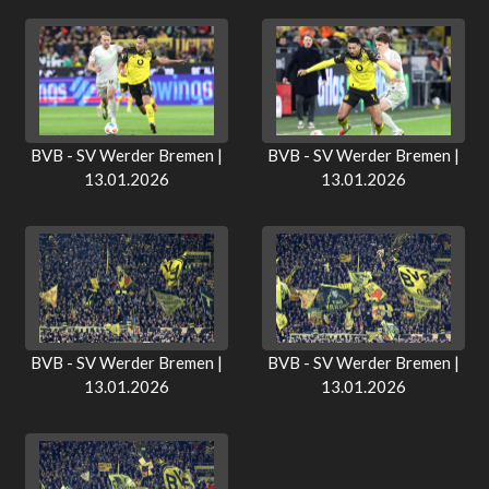
BVB - SV Werder Bremen |
BVB - SV Werder Bremen |
13.01.2026
13.01.2026
BVB - SV Werder Bremen |
BVB - SV Werder Bremen |
13.01.2026
13.01.2026