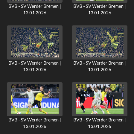
BVB - SV Werder Bremen |
BVB - SV Werder Bremen |
13.01.2026
13.01.2026
BVB - SV Werder Bremen |
BVB - SV Werder Bremen |
13.01.2026
13.01.2026
BVB - SV Werder Bremen |
BVB - SV Werder Bremen |
13.01.2026
13.01.2026