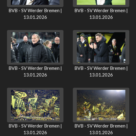
BVB - SV Werder Bremen |
BVB - SV Werder Bremen |
13.01.2026
13.01.2026
BVB - SV Werder Bremen |
BVB - SV Werder Bremen |
13.01.2026
13.01.2026
BVB - SV Werder Bremen |
BVB - SV Werder Bremen |
13.01.2026
13.01.2026