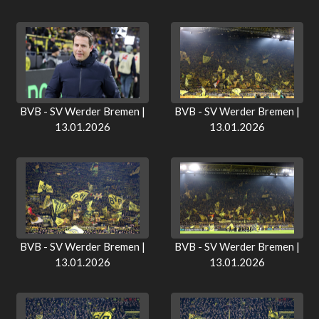
BVB - SV Werder Bremen |
BVB - SV Werder Bremen |
13.01.2026
13.01.2026
BVB - SV Werder Bremen |
BVB - SV Werder Bremen |
13.01.2026
13.01.2026