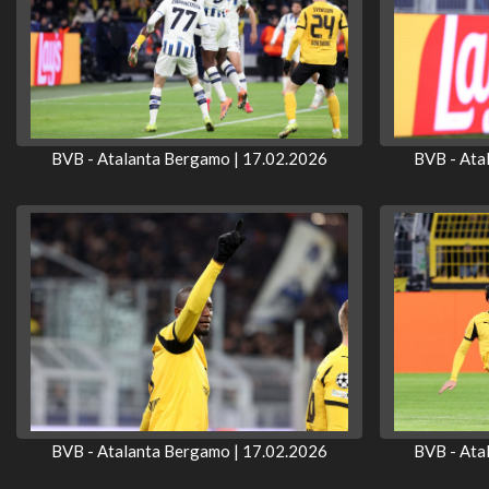
BVB - Atalanta Bergamo | 17.02.2026
BVB - Ata
BVB - Atalanta Bergamo | 17.02.2026
BVB - Ata