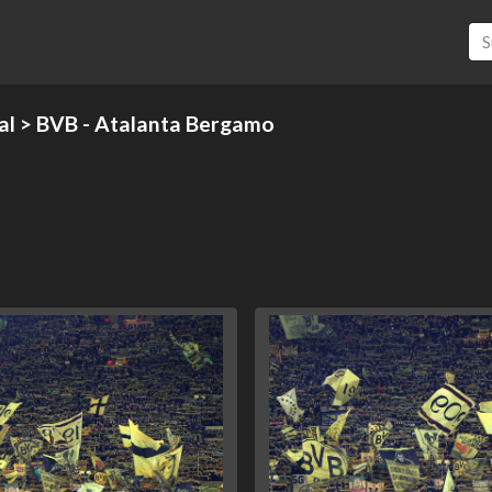
al
> BVB - Atalanta Bergamo