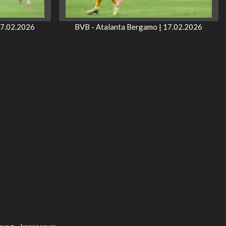
17.02.2026
BVB - Atalanta Bergamo | 17.02.2026