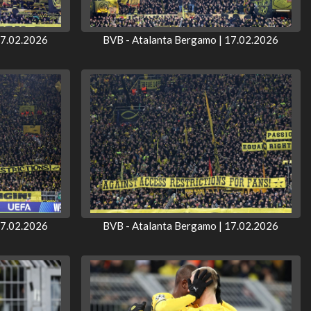
17.02.2026
BVB - Atalanta Bergamo | 17.02.2026
17.02.2026
BVB - Atalanta Bergamo | 17.02.2026