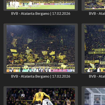
BVB - Atalanta Bergamo | 17.02.2026
BVB - Ata
BVB - Atalanta Bergamo | 17.02.2026
BVB - Ata