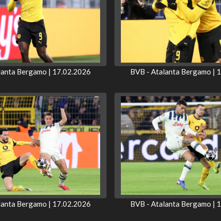
lanta Bergamo | 17.02.2026
BVB - Atalanta Bergamo | 
lanta Bergamo | 17.02.2026
BVB - Atalanta Bergamo | 