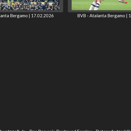
lanta Bergamo | 17.02.2026
BVB - Atalanta Bergamo | 