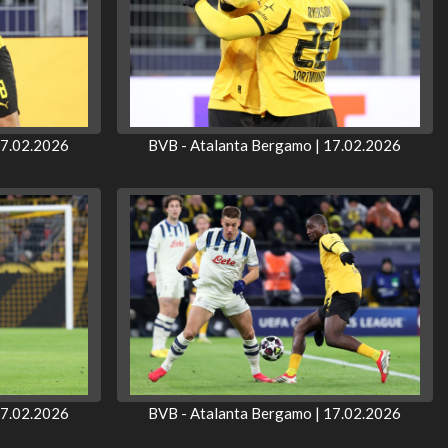
17.02.2026
BVB - Atalanta Bergamo | 17.02.2026
17.02.2026
BVB - Atalanta Bergamo | 17.02.2026