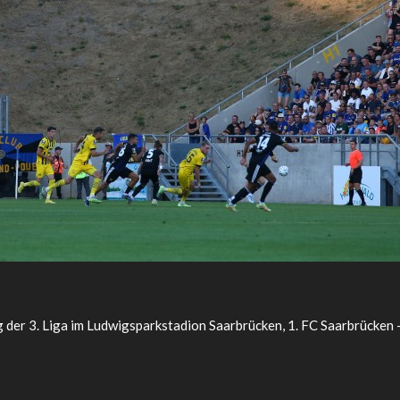
 der 3. Liga im Ludwigsparkstadion Saarbrücken, 1. FC Saarbrücken 