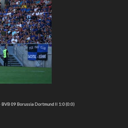
- BVB 09 Borussia Dortmund II 1:0 (0:0)