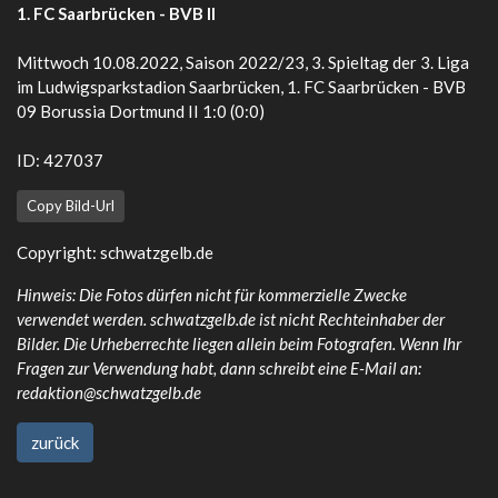
1. FC Saarbrücken - BVB II
Mittwoch 10.08.2022, Saison 2022/23, 3. Spieltag der 3. Liga
im Ludwigsparkstadion Saarbrücken, 1. FC Saarbrücken - BVB
09 Borussia Dortmund II 1:0 (0:0)
ID: 427037
Copy Bild-Url
Copyright:
schwatzgelb.de
Hinweis: Die Fotos dürfen nicht für kommerzielle Zwecke
verwendet werden. schwatzgelb.de ist nicht Rechteinhaber der
Bilder. Die Urheberrechte liegen allein beim Fotografen. Wenn Ihr
Fragen zur Verwendung habt, dann schreibt eine E-Mail an:
redaktion@schwatzgelb.de
zurück