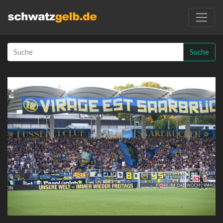
Suche