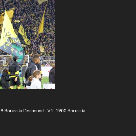
 09 Borussia Dortmund - VfL 1900 Borussia