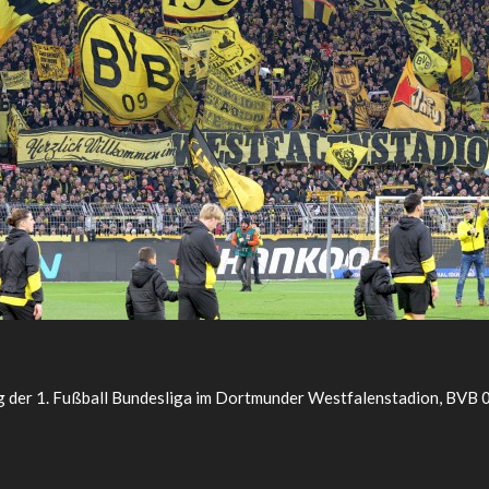
g der 1. Fußball Bundesliga im Dortmunder Westfalenstadion, BVB