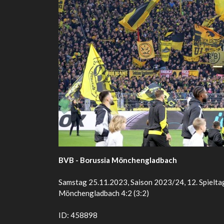
BVB - Borussia Mönchengladbach
Samstag 25.11.2023, Saison 2023/24, 12. Spielta
Mönchengladbach 4:2 (3:2)
ID: 458898