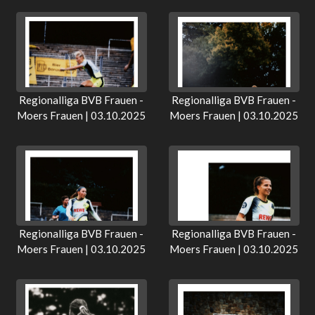
Regionalliga BVB Frauen -
Regionalliga BVB Frauen -
Moers Frauen | 03.10.2025
Moers Frauen | 03.10.2025
Regionalliga BVB Frauen -
Regionalliga BVB Frauen -
Moers Frauen | 03.10.2025
Moers Frauen | 03.10.2025