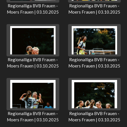
Regionalliga BVB Frauen -
Regionalliga BVB Frauen -
Moers Frauen | 03.10.2025
Moers Frauen | 03.10.2025
Regionalliga BVB Frauen -
Regionalliga BVB Frauen -
Moers Frauen | 03.10.2025
Moers Frauen | 03.10.2025
Regionalliga BVB Frauen -
Regionalliga BVB Frauen -
Moers Frauen | 03.10.2025
Moers Frauen | 03.10.2025