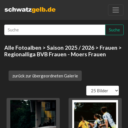
Suche
Alle Fotoalben
>
Saison 2025 / 2026
>
Frauen
>
Regionalliga BVB Frauen - Moers Frauen
zurück zur übergeordneten Galerie